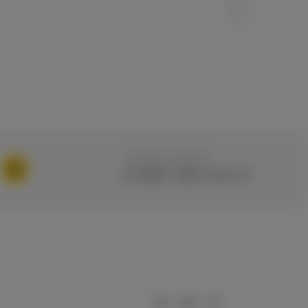
ГОРЯЧАЯ ЛИНИЯ
8 960 283 45 01