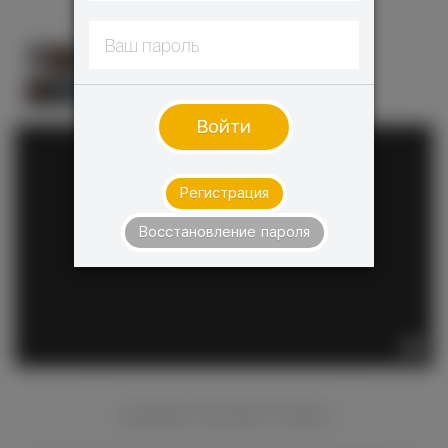
Войти
Регистрация
Восстановление пароля
ХАРАКТЕРИСТИКИ