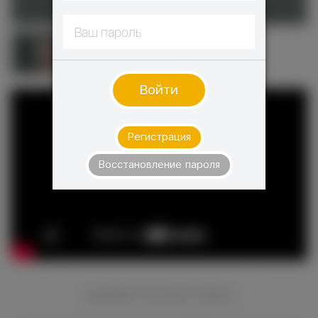
Войти
Регистрация
Восстановление пароля
ХАРАКТЕРИСТИКИ