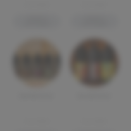
ОТСУТСТВУЕТ
ОТСУТСТВУЕТ
СООБЩИТЬ О
СООБЩИТЬ О
ПОСТУПЛЕНИИ
ПОСТУПЛЕНИИ
Hard Salt 30 мл.
Duo Salt 30 мл.
ОТСУТСТВУЕТ
ОТСУТСТВУЕТ